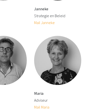
Janneke
Strategie en Beleid
Mail Janneke
Maria
Adviseur
Mail Maria