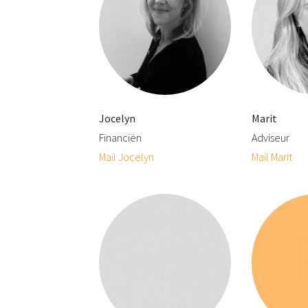
Jocelyn
Marit
Financiën
Adviseur
Mail Jocelyn
Mail Marit