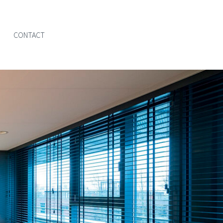
CONTACT