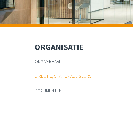
ORGANISATIE
ONS VERHAAL
DIRECTIE, STAF EN ADVISEURS
DOCUMENTEN