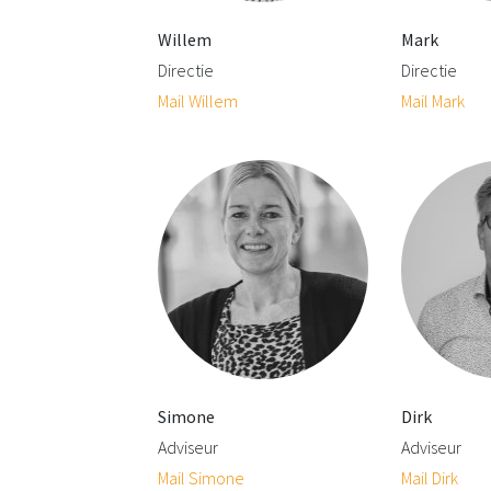
Willem
Mark
Directie
Directie
Mail Willem
Mail Mark
Simone
Dirk
Adviseur
Adviseur
Mail Simone
Mail Dirk