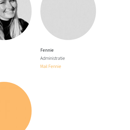
Fennie
Administratie
Mail Fennie