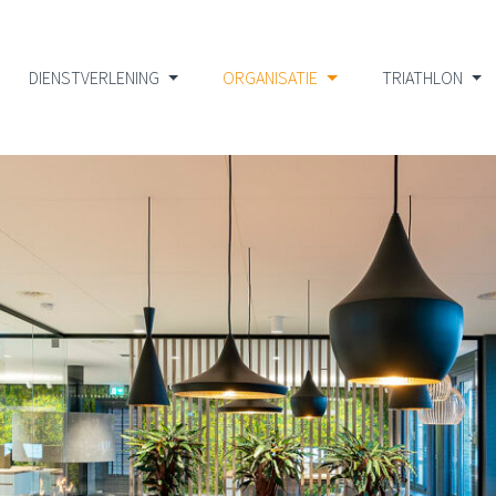
DIENSTVERLENING
ORGANISATIE
TRIATHLON